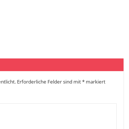
ntlicht.
Erforderliche Felder sind mit
*
markiert