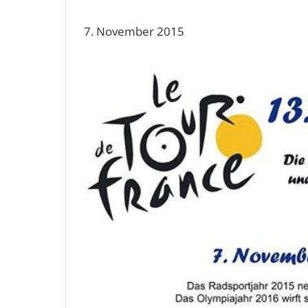
7. November 2015