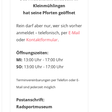
Kleinmühlingen
hat seine Pforten geöffnet
Rein darf aber nur, wer sich vorher
anmeldet – telefonisch, per
E-Mail
oder
Kontaktformular
.
Öffnungszeiten:
MI:
13:00 Uhr - 17:00 Uhr
SO:
13:00 Uhr - 17:00 Uhr
Terminvereinbarungen per Telefon oder E-
Mail sind jederzeit möglich
Postanschrift:
Radsportmuseum