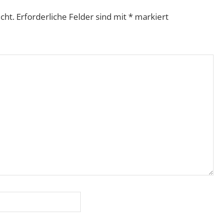
cht.
Erforderliche Felder sind mit
*
markiert