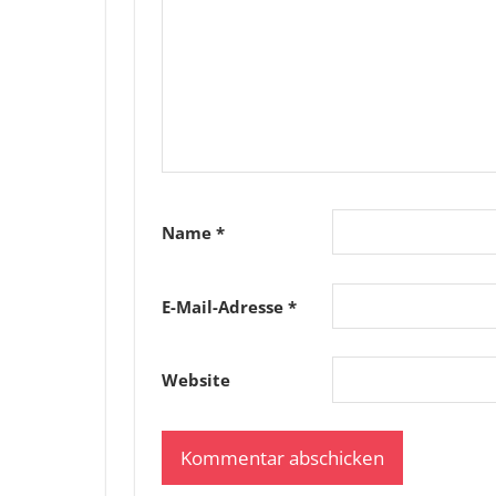
Name
*
E-Mail-Adresse
*
Website