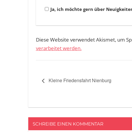
Ja, ich möchte gern über Neuigkeite
Diese Website verwendet Akismet, um Sp
verarbeitet werden.
Kleine Friedensfahrt Nienburg
SCHREIBE EINEN KOMMENTAR