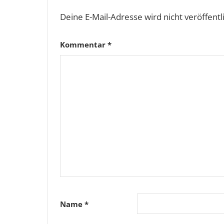
Deine E-Mail-Adresse wird nicht veröffentli
Kommentar
*
Name
*