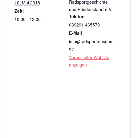
Radsportgeschichte
10. Mai 2018
und Friedensfahrt e.V.
Zeit:
Telefon
10:00 - 13:00
039291 465570
E-Mail
info@radsportmuseum.
de
Veranstalter-Website
anzeigen