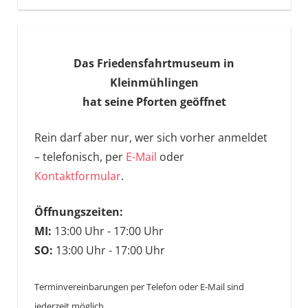
Das Friedensfahrtmuseum in
Kleinmühlingen
hat seine Pforten geöffnet
Rein darf aber nur, wer sich vorher anmeldet
– telefonisch, per
E-Mail
oder
Kontaktformular
.
Öffnungszeiten:
MI:
13:00 Uhr - 17:00 Uhr
SO:
13:00 Uhr - 17:00 Uhr
Terminvereinbarungen per Telefon oder E-Mail sind
jederzeit möglich