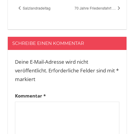
Salzlandradeltag
70 Jahre Friedensfahrt …
SCHREIBE EINEN KOMMENTAR
Deine E-Mail-Adresse wird nicht
veröffentlicht.
Erforderliche Felder sind mit
*
markiert
Kommentar
*