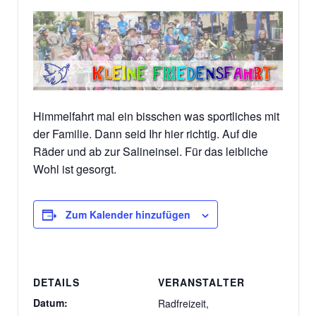
Himmelfahrt mal ein bisschen was sportliches mit
der Familie. Dann seid Ihr hier richtig. Auf die
Räder und ab zur Salineinsel. Für das leibliche
Wohl ist gesorgt.
Zum Kalender hinzufügen
DETAILS
VERANSTALTER
Datum:
Radfreizeit,