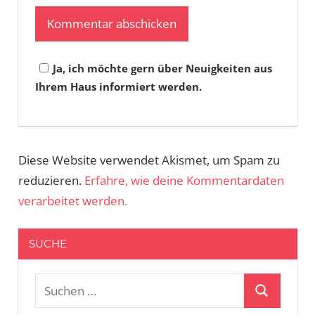
Ja, ich möchte gern über Neuigkeiten aus
Ihrem Haus informiert werden.
Diese Website verwendet Akismet, um Spam zu
reduzieren.
Erfahre, wie deine Kommentardaten
verarbeitet werden.
SUCHE
Suchen
Suchen
nach: