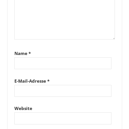
Name
*
E-Mail-Adresse
*
Website