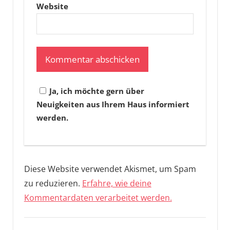
Website
Ja, ich möchte gern über
Neuigkeiten aus Ihrem Haus informiert
werden.
Diese Website verwendet Akismet, um Spam
zu reduzieren.
Erfahre, wie deine
Kommentardaten verarbeitet werden.