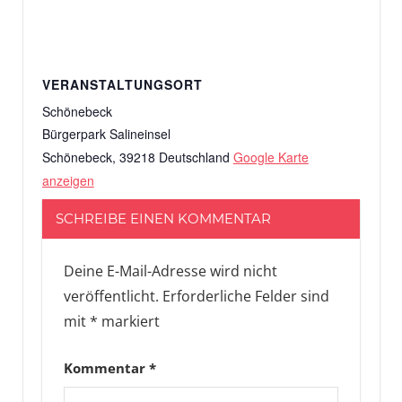
VERANSTALTUNGSORT
Schönebeck
Bürgerpark Salineinsel
Schönebeck
,
39218
Deutschland
Google Karte
anzeigen
SCHREIBE EINEN KOMMENTAR
Deine E-Mail-Adresse wird nicht
veröffentlicht.
Erforderliche Felder sind
mit
*
markiert
Kommentar
*