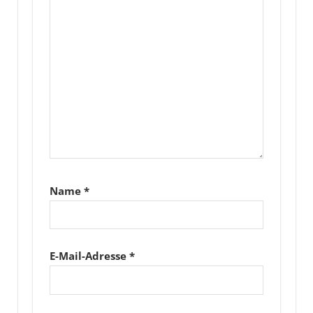
Name
*
E-Mail-Adresse
*