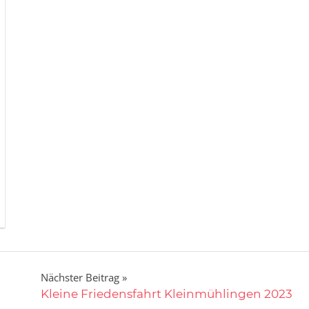
Nächster Beitrag
Kleine Friedensfahrt Kleinmühlingen 2023