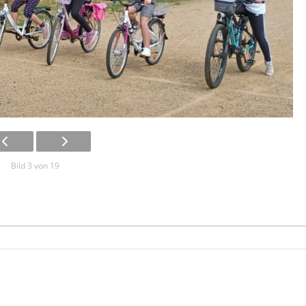
Bild 3 von 19