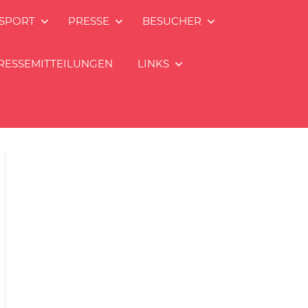
SPORT
PRESSE
BESUCHER
RESSEMITTEILUNGEN
LINKS