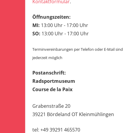
Kontaktformular
.
Öffnungszeiten:
MI:
13:00 Uhr - 17:00 Uhr
SO:
13:00 Uhr - 17:00 Uhr
Terminvereinbarungen per Telefon oder E-Mail sind
jederzeit möglich
Postanschrift:
Radsportmuseum
Course de la Paix
Grabenstraße 20
39221 Bördeland OT Kleinmühlingen
tel: +49 39291 465570