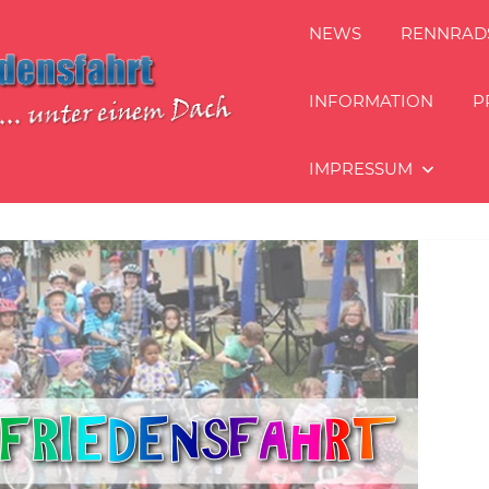
NEWS
RENNRAD
INFORMATION
P
IMPRESSUM