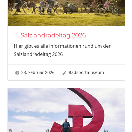
11. Salzlandradeltag 2026
Hier gibt es alle Informationen rund um den
Salzlandradeltag 2026
23. Februar 2026
Radsportmuseum