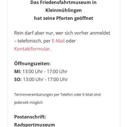
Das Friedensfahrtmuseum in
Kleinmühlingen
hat seine Pforten geöffnet
Rein darf aber nur, wer sich vorher anmeldet
– telefonisch, per
E-Mail
oder
Kontaktformular
.
Öffnungszeiten:
MI:
13:00 Uhr - 17:00 Uhr
SO:
13:00 Uhr - 17:00 Uhr
Terminvereinbarungen per Telefon oder E-Mail sind
jederzeit möglich
Postanschrift:
Radsportmuseum