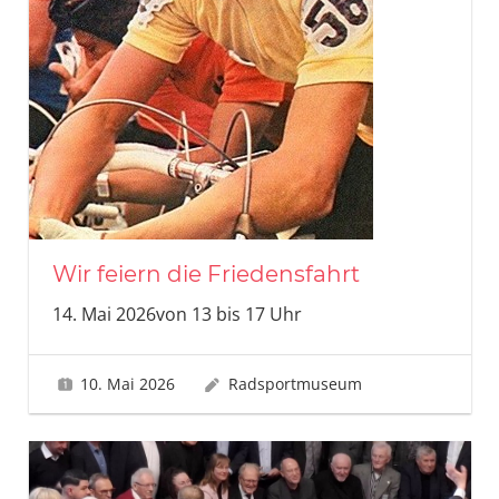
Wir feiern die Friedensfahrt
14. Mai 2026von 13 bis 17 Uhr
10. Mai 2026
Radsportmuseum