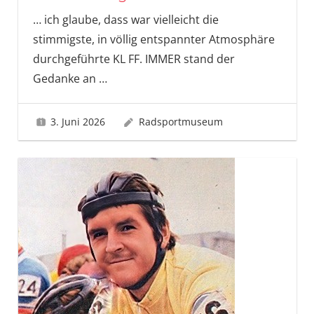
… ich glaube, dass war vielleicht die
stimmigste, in völlig entspannter Atmosphäre
durchgeführte KL FF. IMMER stand der
Gedanke an
…
3. Juni 2026
Radsportmuseum