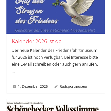
Kalender 2026 ist da
Der neue Kalender des Friedensfahrtmuseum
für 2026 ist noch verfügbar. Bei Interesse bitte
eine E-Mail schreiben oder auch gern anrufen.
…
1. Dezember 2025
Radsportmuseum