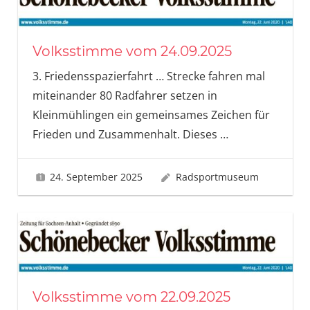
Volksstimme vom 24.09.2025
3. Friedensspazierfahrt … Strecke fahren mal
miteinander 80 Radfahrer setzen in
Kleinmühlingen ein gemeinsames Zeichen für
Frieden und Zusammenhalt. Dieses
…
24. September 2025
Radsportmuseum
Volksstimme vom 22.09.2025