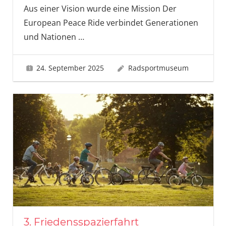
Aus einer Vision wurde eine Mission Der
European Peace Ride verbindet Generationen
und Nationen …
24. September 2025
Radsportmuseum
3. Friedensspazierfahrt