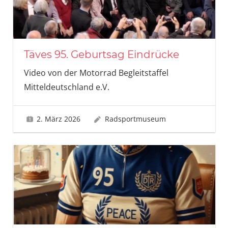
Täves 95. Geburtsag Eindrücke
Video von der Motorrad Begleitstaffel
Mitteldeutschland e.V.
2. März 2026
Radsportmuseum