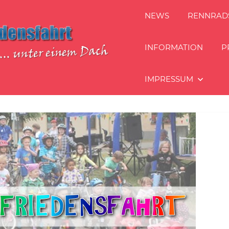
NEWS
RENNRAD
INFORMATION
P
IMPRESSUM