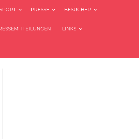
SPORT
PRESSE
BESUCHER
RESSEMITTEILUNGEN
LINKS