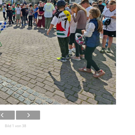
Bild 1 von 38