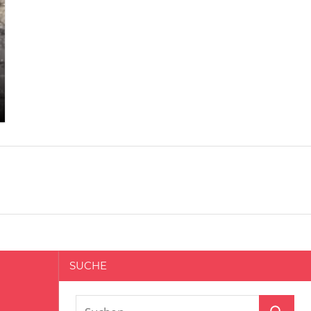
SUCHE
Suchen