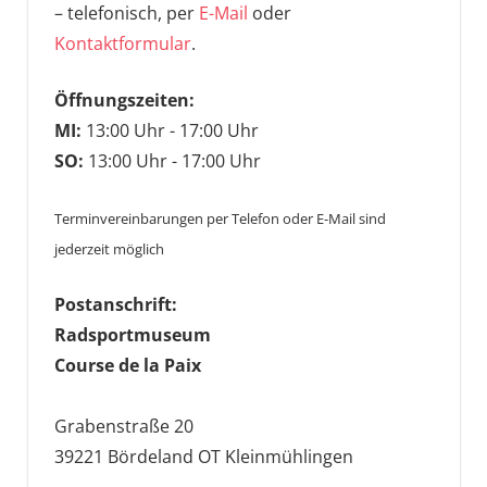
– telefonisch, per
E-Mail
oder
Kontaktformular
.
Öffnungszeiten:
MI:
13:00 Uhr - 17:00 Uhr
SO:
13:00 Uhr - 17:00 Uhr
Terminvereinbarungen per Telefon oder E-Mail sind
jederzeit möglich
Postanschrift:
Radsportmuseum
Course de la Paix
Grabenstraße 20
39221 Bördeland OT Kleinmühlingen