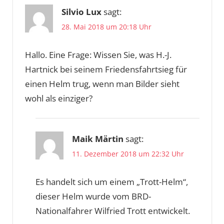
Silvio Lux
sagt:
28. Mai 2018 um 20:18 Uhr
Hallo. Eine Frage: Wissen Sie, was H.-J.
Hartnick bei seinem Friedensfahrtsieg für
einen Helm trug, wenn man Bilder sieht
wohl als einziger?
Maik Märtin
sagt:
11. Dezember 2018 um 22:32 Uhr
Es handelt sich um einem „Trott-Helm“,
dieser Helm wurde vom BRD-
Nationalfahrer Wilfried Trott entwickelt.