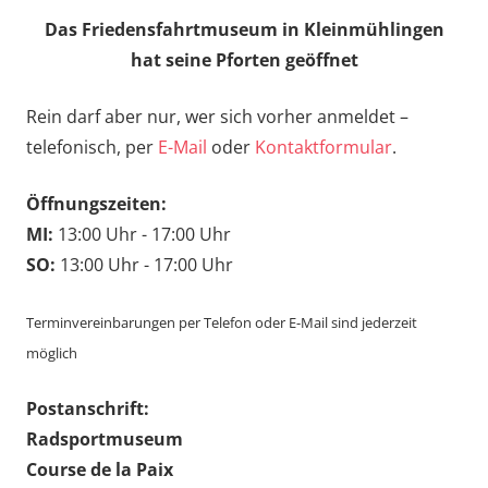
Das Friedensfahrtmuseum in Kleinmühlingen
hat seine Pforten geöffnet
Rein darf aber nur, wer sich vorher anmeldet –
telefonisch, per
E-Mail
oder
Kontaktformular
.
Öffnungszeiten:
MI:
13:00 Uhr - 17:00 Uhr
SO:
13:00 Uhr - 17:00 Uhr
Terminvereinbarungen per Telefon oder E-Mail sind jederzeit
möglich
Postanschrift:
Radsportmuseum
Course de la Paix