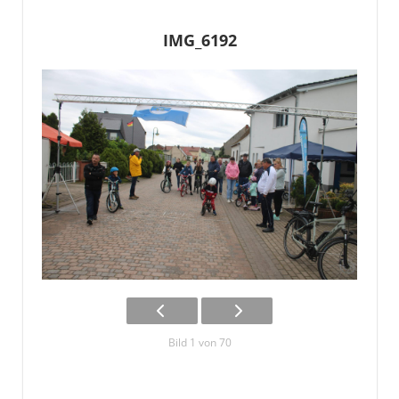
IMG_6192
Bild 1 von 70