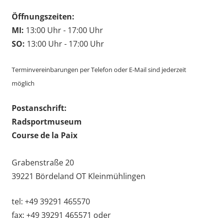
Öffnungszeiten:
MI:
13:00 Uhr - 17:00 Uhr
SO:
13:00 Uhr - 17:00 Uhr
Terminvereinbarungen per Telefon oder E-Mail sind jederzeit
möglich
Postanschrift:
Radsportmuseum
Course de la Paix
Grabenstraße 20
39221 Bördeland OT Kleinmühlingen
tel: +49 39291 465570
fax: +49 39291 465571 oder