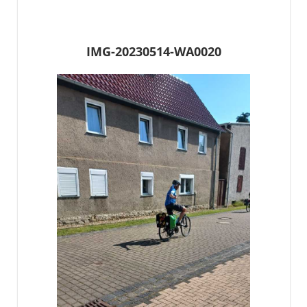
IMG-20230514-WA0020